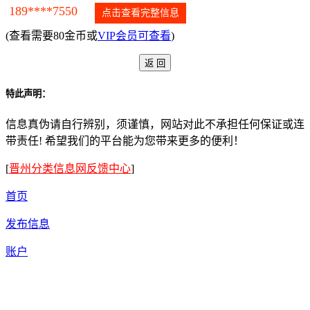
189****7550
点击查看完整信息
(查看需要80金币或
VIP会员可查看
)
特此声明：
信息真伪请自行辨别，须谨慎，网站对此不承担任何保证或连
带责任! 希望我们的平台能为您带来更多的便利！
[
晋州分类信息网反馈中心
]
首页
发布信息
账户