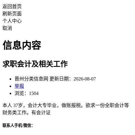
返回首页
刷新页面
个人中心
取消
信息内容
求职会计及相关工作
晋州分类信息网 更新日期：2026-08-07
举报
浏览：1504
本人 37岁，会计大专毕业，做账报税。欲求一份全职会计等
财务类工作。有会计证
联系人手机/微信：