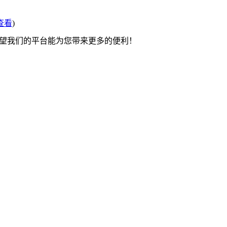
查看
)
希望我们的平台能为您带来更多的便利！