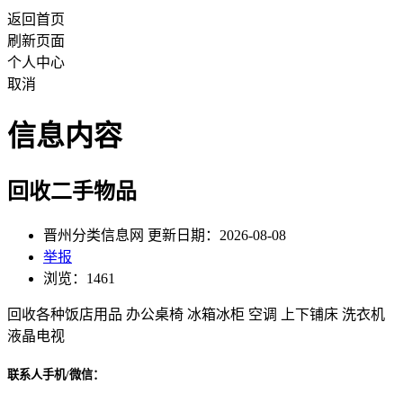
返回首页
刷新页面
个人中心
取消
信息内容
回收二手物品
晋州分类信息网 更新日期：2026-08-08
举报
浏览：1461
回收各种饭店用品 办公桌椅 冰箱冰柜 空调 上下铺床 洗衣机
液晶电视
联系人手机/微信：