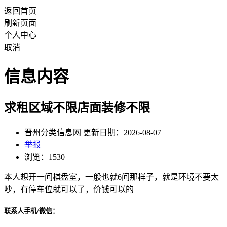
返回首页
刷新页面
个人中心
取消
信息内容
求租区域不限店面装修不限
晋州分类信息网 更新日期：2026-08-07
举报
浏览：1530
本人想开一间棋盘室，一般也就6间那样子，就是环境不要太
吵，有停车位就可以了，价钱可以的
联系人手机/微信：