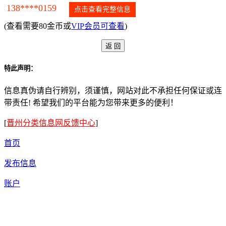
138****0159
点击查看完整信息
(查看需要80金币或
VIP会员可查看
)
特此声明：
信息真伪请自行辨别，须谨慎，网站对此不承担任何保证或连
带责任! 希望我们的平台能为您带来更多的便利！
[
晋州分类信息网反馈中心
]
首页
发布信息
账户