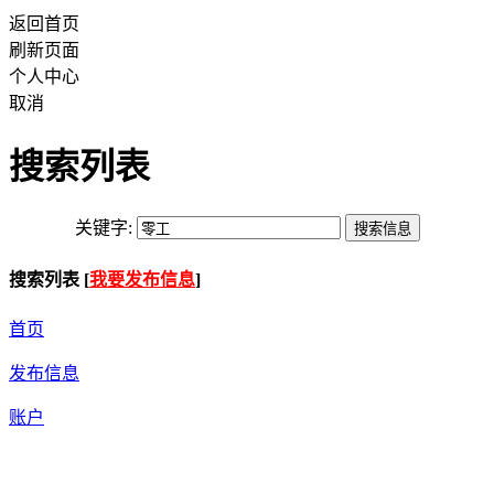
返回首页
刷新页面
个人中心
取消
搜索列表
关键字:
搜索列表 [
我要发布信息
]
首页
发布信息
账户